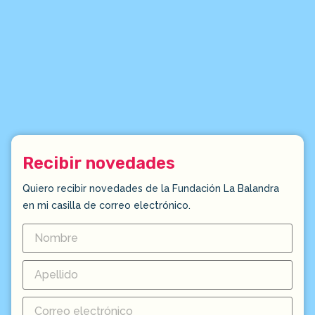
Recibir novedades
Quiero recibir novedades de la Fundación La Balandra
en mi casilla de correo electrónico.