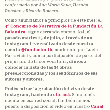
conformado por Ana María Shua, Hernán
Ronsino y Ricardo Romero.
Como anunciamos a principios de este mes: el
4° Concurso de Narrativa de la Fundación La
Balandra
, sigue cerrando etapas.
Así, el
pasado martes 25 de julio, a través de un
Instagram Live realizado desde nuestra
cuenta
@fundacionlb
, moderado por Lucía
Parravicini y con la participación de parte del
prejurado de la convocatoria,
dimos a
conocer la lista de las 34 obras
preseleccionadas y los seudónimos de sus
autoras y autores.
Podés mirar la grabación del vivo desde
Instagram, haciendo
clic acá
. Si no tenés
cuenta en esa red social, también hemos
puesto a disposición el video en nuestro
Canal