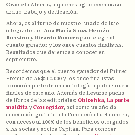
Graciela Alemis
, a quienes agradecemos su
arduo trabajo y dedicación.
Ahora, es el turno de nuestro jurado de lujo
integrado por
Ana María Shua, Hernán
Ronsino y Ricardo Romero
para elegir el
cuento ganador y los once cuentos finalistas.
Resultados que daremos a conocer en
septiembre.
Recordemos que el cuento ganador del Primer
Premio de AR$200.000 y los once finalistas
formarán parte de una antología a publicarse a
finales de este año. Además de llevarse packs
de libros de las editoriales:
Obloshka
,
La parte
maldita
y
Corregidor
, así como un año de
asociación gratuita a la Fundación La Balandra,
con acceso al 100% de los beneficios otorgados
a las socias y socios Capitán. Para conocer