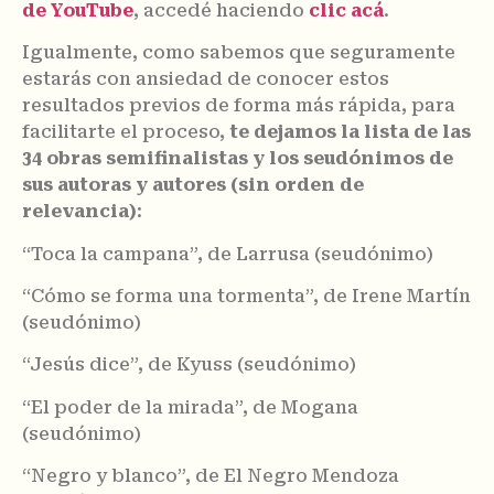
de YouTube
, accedé haciendo
clic acá
.
Igualmente, como sabemos que seguramente
estarás con ansiedad de conocer estos
resultados previos de forma más rápida, para
facilitarte el proceso,
te dejamos la lista de las
34 obras semifinalistas y los seudónimos de
sus autoras y autores (sin orden de
relevancia)
:
“Toca la campana”, de Larrusa (seudónimo)
“Cómo se forma una tormenta”, de Irene Martín
(seudónimo)
“Jesús dice”, de Kyuss (seudónimo)
“El poder de la mirada”, de Mogana
(seudónimo)
“Negro y blanco”, de El Negro Mendoza