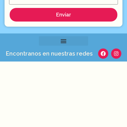
Enviar
Encontranos en nuestras redes