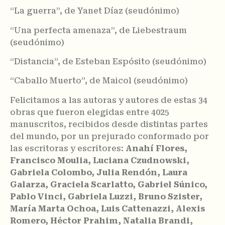
“La guerra”, de Yanet Díaz (seudónimo)
“Una perfecta amenaza”, de Liebestraum
(seudónimo)
“Distancia”, de Esteban Espósito (seudónimo)
“Caballo Muerto”, de Maicol (seudónimo)
Felicitamos a las autoras y autores de estas 34
obras que fueron elegidas entre 4025
manuscritos, recibidos desde distintas partes
del mundo, por un prejurado conformado por
las escritoras y escritores:
Anahí Flores,
Francisco Moulia, Luciana Czudnowski,
Gabriela Colombo, Julia Rendón, Laura
Galarza, Graciela Scarlatto, Gabriel Súnico,
Pablo Vinci, Gabriela Luzzi, Bruno Szister,
María Marta Ochoa, Luis Cattenazzi, Alexis
Romero, Héctor Prahim, Natalia Brandi,