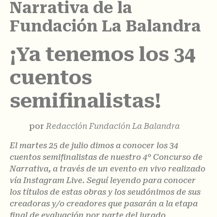
Narrativa de la
Fundación La Balandra
¡Ya tenemos los 34
cuentos
semifinalistas!
por
Redacción Fundación La Balandra
El martes 25 de julio dimos a conocer los 34
cuentos semifinalistas de nuestro 4° Concurso de
Narrativa, a través de un evento en vivo realizado
vía Instagram Live. Seguí leyendo para conocer
los títulos de estas obras y los seudónimos de sus
creadoras y/o creadores que pasarán a la etapa
final de evaluación por parte del jurado