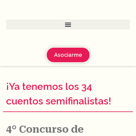
Asociarme
¡Ya tenemos los 34
cuentos semifinalistas!
4° Concurso de