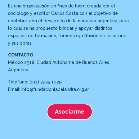
Es una organización sin fines de lucro creada por el
sociólogo y escritor Carlos Costa con el objetivo de
contribuir con el desarrollo de la narrativa argentina, para
lo cual se ha propuesto brindar y apoyar distintos
espacios de formación, fomento y difusión de escritores
y sus obras.
CONTACTO
México 2918, Ciudad Autónoma de Buenos Aires,
Argentina.
Teléfono: (011) 2235 1029
Email: info@fundacionlabalandra.org.ar
Asociarme