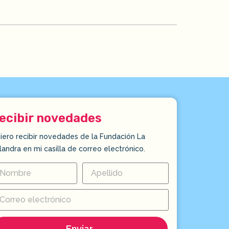
ecibir novedades
iero recibir novedades de la Fundación La
landra en mi casilla de correo electrónico.
Enviar