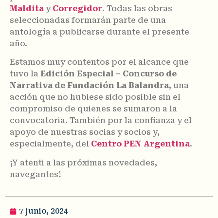
Maldita
y
Corregidor
. Todas las obras
seleccionadas formarán parte de una
antología a publicarse durante el presente
año.
Estamos muy contentos por el alcance que
tuvo la
Edición Especial – Concurso de
Narrativa de Fundación La Balandra
, una
acción que no hubiese sido posible sin el
compromiso de quienes se sumaron a la
convocatoria. También por la confianza y el
apoyo de nuestras socias y socios y,
especialmente, del
Centro PEN Argentina
.
¡Y atenti a las próximas novedades,
navegantes!
7 junio, 2024