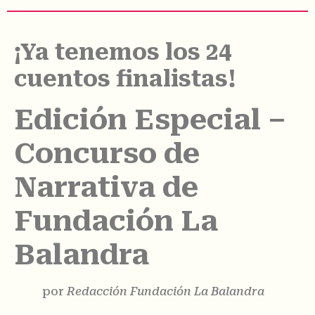
¡Ya tenemos los 24
cuentos finalistas!
Edición Especial –
Concurso de
Narrativa de
Fundación La
Balandra
por
Redacción Fundación La Balandra