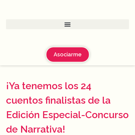
Asociarme
¡Ya tenemos los 24
cuentos finalistas de la
Edición Especial-Concurso
de Narrativa!