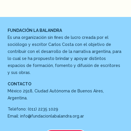
FUNDACIÓN LA BALANDRA
Es una organización sin fines de lucro creada por el
sociólogo y escritor Carlos Costa con el objetivo de
contribuir con el desarrollo de la narrativa argentina, para
lo cual se ha propuesto brindar y apoyar distintos
espacios de formación, fomento y difusión de escritores
y sus obras.
CONTACTO
México 2918, Ciudad Autónoma de Buenos Aires,
Argentina.
Teléfono: (011) 2235 1029
Email: info@fundacionlabalandra.org.ar