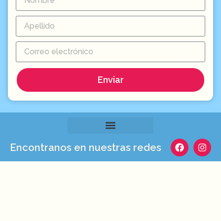
Enviar
Encontranos en nuestras redes