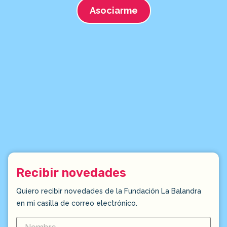
Asociarme
Recibir novedades
Quiero recibir novedades de la Fundación La Balandra
en mi casilla de correo electrónico.