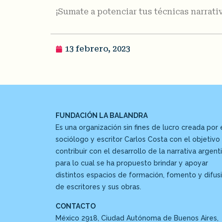
¡Sumate a potenciar tus técnicas narrati
13 febrero, 2023
FUNDACIÓN LA BALANDRA
Es una organización sin fines de lucro creada por 
sociólogo y escritor Carlos Costa con el objetivo
contribuir con el desarrollo de la narrativa argenti
para lo cual se ha propuesto brindar y apoyar
distintos espacios de formación, fomento y difus
de escritores y sus obras.
CONTACTO
México 2918, Ciudad Autónoma de Buenos Aires,