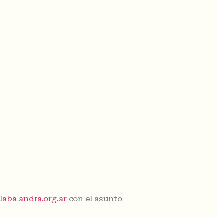
abalandra.org.ar
con el asunto