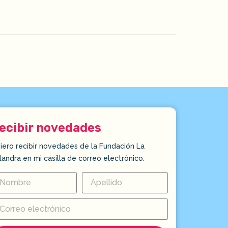
ecibir novedades
iero recibir novedades de la Fundación La
landra en mi casilla de correo electrónico.