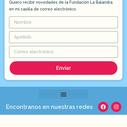
Quiero recibir novedades de la Fundación La Balandra
en mi casilla de correo electrónico.
Enviar
Encontranos en nuestras redes