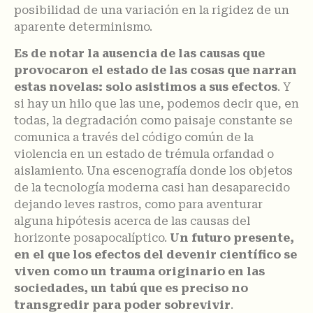
posibilidad de una variación en la rigidez de un
aparente determinismo.
Es de notar la ausencia de las causas que
provocaron el estado de las cosas que narran
estas novelas: solo asistimos a sus efectos
. Y
si hay un hilo que las une, podemos decir que, en
todas, la degradación como paisaje constante se
comunica a través del código común de la
violencia en un estado de trémula orfandad o
aislamiento. Una escenografía donde los objetos
de la tecnología moderna casi han desaparecido
dejando leves rastros, como para aventurar
alguna hipótesis acerca de las causas del
horizonte posapocalíptico.
Un futuro presente,
en el que los efectos del devenir científico se
viven como un trauma originario en las
sociedades, un tabú que es preciso no
transgredir para poder sobrevivir
.