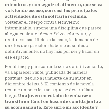
miembros y conseguir el alimento, que se va
volviendo escaso, son casi las principales
actividades de esta solitaria recluida.
Sostener el cuerpo contra el invierno
interminable, supone una disciplina que parece
ahogar cualquier deseo. Salvo sobrevivir, y
rendir con sacrificios a la mano, la demanda de
un dios que pareciera haberse ausentado
definitivamente, no hay más por ser y hacer en
ese espacio.
Por último, y para cerrar la serie definitivamente,
va a aparecer
Subte
, publicada de manera
póstuma, debido a la muerte de su autor en
diciembre del 2006. El comienzo de la novela
resume un poco la trama que se desarrollará
luego.
Una joven en estado de embarazo
transita un túnel en busca de comida junto a
su acompañante. Este sufre un accidente y