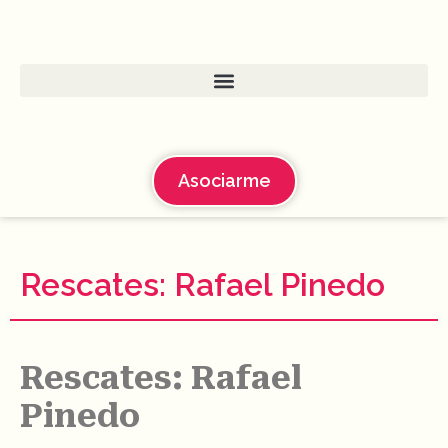
Asociarme
Rescates: Rafael Pinedo
Rescates: Rafael
Pinedo