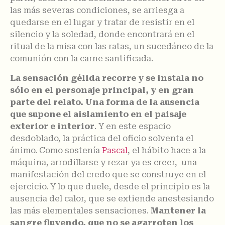
las más severas condiciones, se arriesga a
quedarse en el lugar y tratar de resistir en el
silencio y la soledad, donde encontrará en el
ritual de la misa con las ratas, un sucedáneo de la
comunión con la carne santificada.
La sensación gélida recorre y se instala no
sólo en el personaje principal, y en gran
parte del relato. Una forma de la ausencia
que supone el aislamiento en el paisaje
exterior e interior
. Y en este espacio
desdoblado, la práctica del oficio solventa el
ánimo. Como sostenía
Pascal
, el hábito hace a la
máquina, arrodillarse y rezar ya es creer, una
manifestación del credo que se construye en el
ejercicio. Y lo que duele, desde el principio es la
ausencia del calor, que se extiende anestesiando
las más elementales sensaciones.
Mantener la
sangre fluyendo, que no se agarroten los