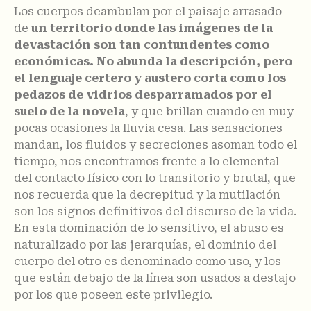
Los cuerpos deambulan por el paisaje arrasado
de
un territorio donde las imágenes de la
devastación son tan contundentes como
económicas. No abunda la descripción, pero
el lenguaje certero y austero corta como los
pedazos de vidrios desparramados por el
suelo de la novela
, y que brillan cuando en muy
pocas ocasiones la lluvia cesa. Las sensaciones
mandan, los fluidos y secreciones asoman todo el
tiempo, nos encontramos frente a lo elemental
del contacto físico con lo transitorio y brutal, que
nos recuerda que la decrepitud y la mutilación
son los signos definitivos del discurso de la vida.
En esta dominación de lo sensitivo, el abuso es
naturalizado por las jerarquías, el dominio del
cuerpo del otro es denominado como uso, y los
que están debajo de la línea son usados a destajo
por los que poseen este privilegio.