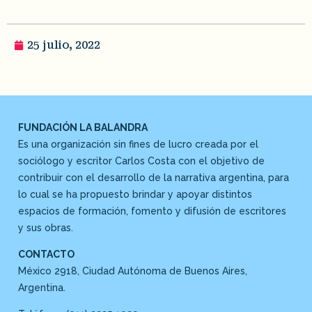
25 julio, 2022
FUNDACIÓN LA BALANDRA
Es una organización sin fines de lucro creada por el
sociólogo y escritor Carlos Costa con el objetivo de
contribuir con el desarrollo de la narrativa argentina, para
lo cual se ha propuesto brindar y apoyar distintos
espacios de formación, fomento y difusión de escritores
y sus obras.
CONTACTO
México 2918, Ciudad Autónoma de Buenos Aires,
Argentina.