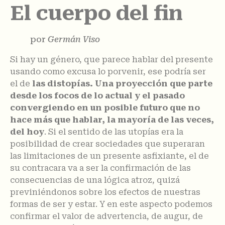
El cuerpo del fin
por
Germán Viso
Si hay un género, que parece hablar del presente
usando como excusa lo porvenir, ese podría ser
el de
las distopías. Una proyección que parte
desde los focos de lo actual y el pasado
convergiendo en un posible futuro que no
hace más que hablar, la mayoría de las veces,
del hoy
. Si el sentido de las utopías era la
posibilidad de crear sociedades que superaran
las limitaciones de un presente asfixiante, el de
su contracara va a ser la confirmación de las
consecuencias de una lógica atroz, quizá
previniéndonos sobre los efectos de nuestras
formas de ser y estar. Y en este aspecto podemos
confirmar el valor de advertencia, de augur, de