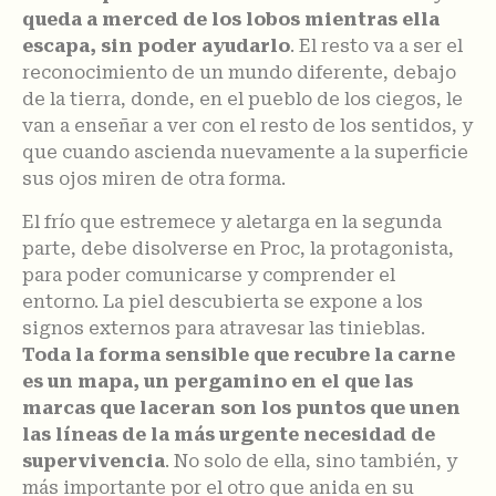
queda a merced de los lobos mientras ella
escapa, sin poder ayudarlo
. El resto va a ser el
reconocimiento de un mundo diferente, debajo
de la tierra, donde, en el pueblo de los ciegos, le
van a enseñar a ver con el resto de los sentidos, y
que cuando ascienda nuevamente a la superficie
sus ojos miren de otra forma.
El frío que estremece y aletarga en la segunda
parte, debe disolverse en Proc, la protagonista,
para poder comunicarse y comprender el
entorno. La piel descubierta se expone a los
signos externos para atravesar las tinieblas.
Toda la forma sensible que recubre la carne
es un mapa, un pergamino en el que las
marcas que laceran son los puntos que unen
las líneas de la más urgente necesidad de
supervivencia
. No solo de ella, sino también, y
más importante por el otro que anida en su