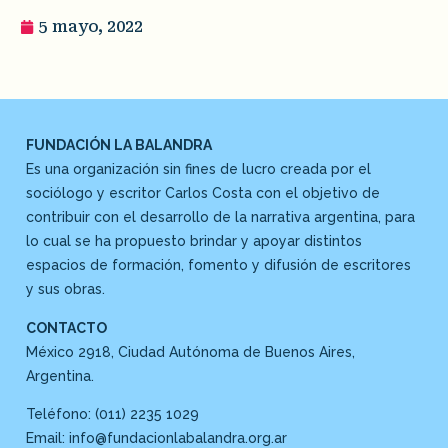
5 mayo, 2022
FUNDACIÓN LA BALANDRA
Es una organización sin fines de lucro creada por el
sociólogo y escritor Carlos Costa con el objetivo de
contribuir con el desarrollo de la narrativa argentina, para
lo cual se ha propuesto brindar y apoyar distintos
espacios de formación, fomento y difusión de escritores
y sus obras.
CONTACTO
México 2918, Ciudad Autónoma de Buenos Aires,
Argentina.
Teléfono: (011) 2235 1029
Email: info@fundacionlabalandra.org.ar