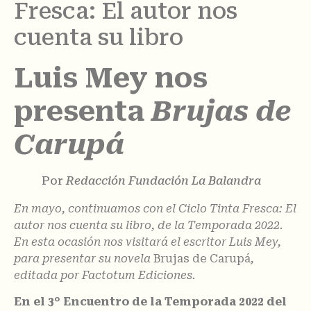
Fresca: El autor nos
cuenta su libro
Luis Mey nos
presenta
Brujas de
Carupá
Por
Redacción Fundación La Balandra
En mayo, continuamos con el Ciclo Tinta Fresca: El
autor nos cuenta su libro, de la Temporada 2022.
En esta ocasión nos visitará el escritor Luis Mey,
para presentar su novela
Brujas de Carupá
,
editada por Factotum Ediciones.
En el 3° Encuentro de la Temporada 2022 del