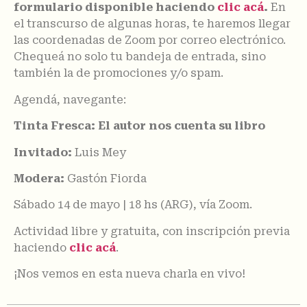
formulario disponible haciendo
clic acá
.
En
el transcurso de algunas horas, te haremos llegar
las coordenadas de Zoom por correo electrónico.
Chequeá no solo tu bandeja de entrada, sino
también la de promociones y/o spam.
Agendá, navegante:
Tinta Fresca: El autor nos cuenta su libro
Invitado:
Luis Mey
Modera:
Gastón Fiorda
Sábado 14 de mayo
| 18 hs (ARG), vía Zoom.
Actividad libre y gratuita, con inscripción previa
haciendo
clic acá
.
¡Nos vemos en esta nueva charla en vivo!