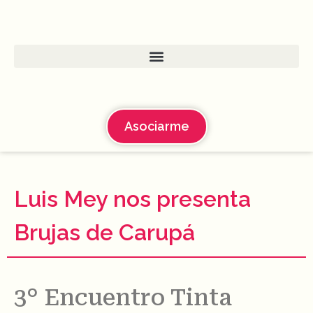
Asociarme
Luis Mey nos presenta
Brujas de Carupá
3° Encuentro Tinta