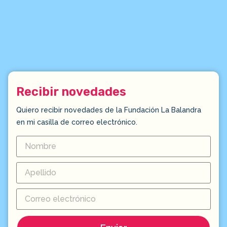
Recibir novedades
Quiero recibir novedades de la Fundación La Balandra
en mi casilla de correo electrónico.