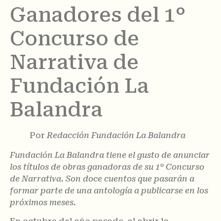
Ganadores del 1°
Concurso de
Narrativa de
Fundación La
Balandra
Por
Redacción Fundación La Balandra
Fundación La Balandra tiene el gusto de anunciar
los títulos de obras ganadoras de su 1° Concurso
de Narrativa. Son doce cuentos que pasarán a
formar parte de una antología a publicarse en los
próximos meses.