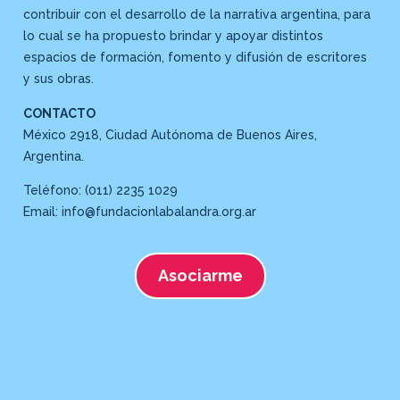
contribuir con el desarrollo de la narrativa argentina, para
lo cual se ha propuesto brindar y apoyar distintos
espacios de formación, fomento y difusión de escritores
y sus obras.
CONTACTO
México 2918, Ciudad Autónoma de Buenos Aires,
Argentina.
Teléfono: (011) 2235 1029
Email: info@fundacionlabalandra.org.ar
Asociarme