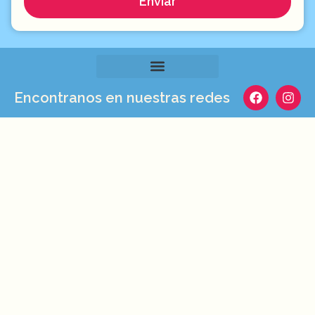
Enviar
Encontranos en nuestras redes