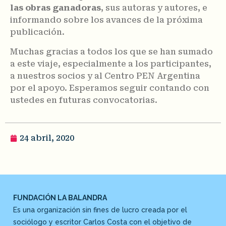
las obras ganadoras
, sus autoras y autores, e
informando sobre los avances de la próxima
publicación.
Muchas gracias a todos los que se han sumado
a este viaje, especialmente a los participantes,
a nuestros socios y al Centro PEN Argentina
por el apoyo. Esperamos seguir contando con
ustedes en futuras convocatorias.
24 abril, 2020
FUNDACIÓN LA BALANDRA
Es una organización sin fines de lucro creada por el
sociólogo y escritor Carlos Costa con el objetivo de