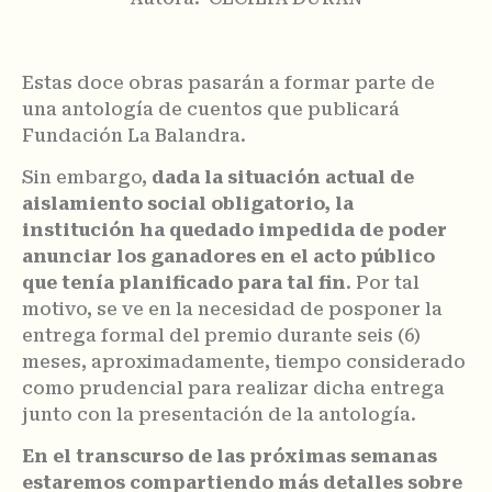
Estas doce obras pasarán a formar parte de
una antología de cuentos que publicará
Fundación La Balandra.
Sin embargo,
dada la situación actual de
aislamiento social obligatorio, la
institución ha quedado impedida de poder
anunciar los ganadores en el acto público
que tenía planificado para tal fin
. Por tal
motivo, se ve en la necesidad de posponer la
entrega formal del premio durante seis (6)
meses, aproximadamente, tiempo considerado
como prudencial para realizar dicha entrega
junto con la presentación de la antología.
En el transcurso de las próximas semanas
estaremos compartiendo más detalles sobre