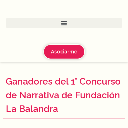
Asociarme
Ganadores del 1° Concurso
de Narrativa de Fundación
La Balandra