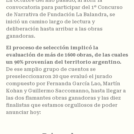
En octubre del año pasado, al abrir la
convocatoria para participar del 1° Concurso
de Narrativa de Fundación La Balandra, se
inició un camino largo de lectura y
deliberación hasta arribar a las obras
ganadoras.
El proceso de selección implicó la
evaluación de más de 1600 obras, de las cuales
un 90% provenían del territorio argentino.
De ese amplio grupo de cuentos se
preseleccionaron 20 que evaluó el jurado
compuesto por Fernanda García Lao, Martín
Kohan y Guillermo Saccomanno, hasta llegar a
las dos flamantes obras ganadoras y las diez
finalistas que estamos orgullosos de poder
anunciar hoy: